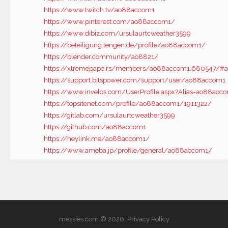
https://www.twitch.tv/ao88accom1
https://www.pinterest.com/ao88accom1/
https://www.dibiz.com/ursulaurtcweather3599
https://beteiligung.tengen.de/profile/ao88accom1/
https://blender.community/ao8821/
https://xtremepape.rs/members/ao88accom1.680547/#a
https://support.bitspower.com/support/user/ao88accom1
https://www.invelos.com/UserProfile.aspx?Alias=ao88acc
https://topsitenet.com/profile/ao88accom1/1911322/
https://gitlab.com/ursulaurtcweather3599
https://github.com/ao88accom1
https://heylink.me/ao88accom1/
https://www.ameba.jp/profile/general/ao88accom1/
messies.com © 2026.
Privacy Policy