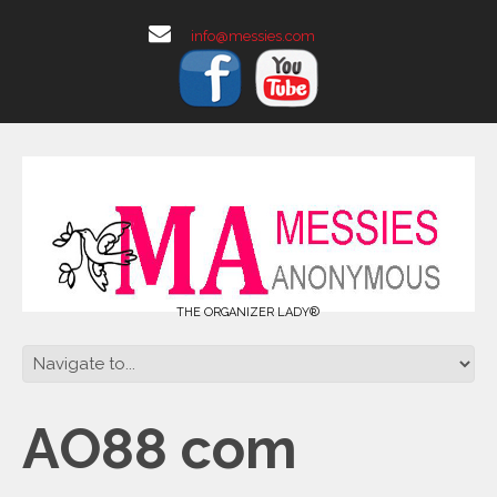
info@messies.com
THE ORGANIZER LADY®
AO88 com