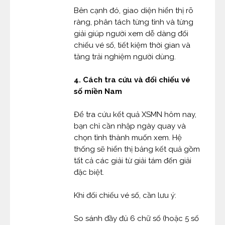
Bên cạnh đó, giao diện hiển thị rõ
ràng, phân tách từng tỉnh và từng
giải giúp người xem dễ dàng đối
chiếu vé số, tiết kiệm thời gian và
tăng trải nghiệm người dùng.
4. Cách tra cứu và đối chiếu vé
số miền Nam
Để tra cứu kết quả XSMN hôm nay,
bạn chỉ cần nhập ngày quay và
chọn tỉnh thành muốn xem. Hệ
thống sẽ hiển thị bảng kết quả gồm
tất cả các giải từ giải tám đến giải
đặc biệt.
Khi đối chiếu vé số, cần lưu ý:
So sánh đầy đủ 6 chữ số (hoặc 5 số