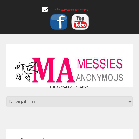
info@messies.com
THE ORGANIZER LADY®