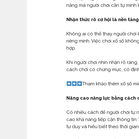
năng mà người chơi cần tự mình
Nhận thức rõ cơ hội là nền tảng
Không ai có thể thay người chơi 
riêng mình. Việc chơi xổ số không
hợp.
Khi người chơi nhìn nhận rõ ràng
cách chơi có chừng mực, có định h
Tham khảo thêm xổ số miề
Nâng cao năng lực bằng cách c
Có nhiều cách để người chơi tự n
cao khả năng tiếp cận thông tin.
tư duy và hiểu biết theo thời gian