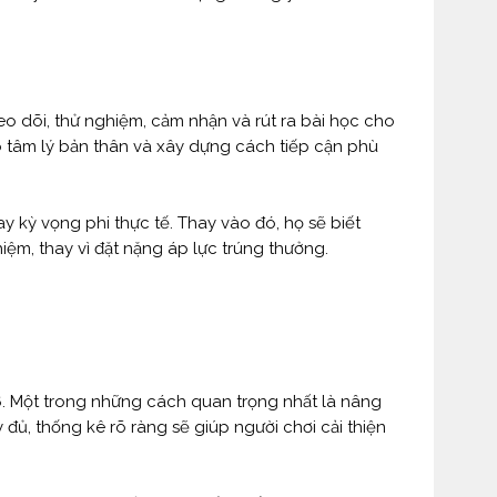
eo dõi, thử nghiệm, cảm nhận và rút ra bài học cho
 rõ tâm lý bản thân và xây dựng cách tiếp cận phù
y kỳ vọng phi thực tế. Thay vào đó, họ sẽ biết
iệm, thay vì đặt nặng áp lực trúng thưởng.
 6. Một trong những cách quan trọng nhất là nâng
ủ, thống kê rõ ràng sẽ giúp người chơi cải thiện