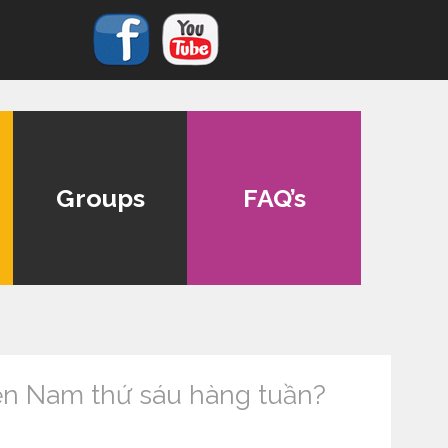
Groups
FAQ’s
iền Nam thứ sáu hàng tuần?