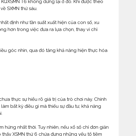
ủa KQXSMN T6 không dừng lại ở đó. Khi được theo
t về SXMN thứ sáu.
hất định như tần suất xuất hiện của con số, xu
ng hơn trong việc đưa ra lựa chọn, thay vì chỉ
iều góc nhìn, qua đó tăng khả năng hiện thực hóa
a thực sự hiểu rõ giá trị của trò chơi này. Chính
 làm bất kỳ điều gì mà thiếu sự đầu tư, khả năng
i.
hứng nhất thời. Tuy nhiên, nếu xổ số chỉ đơn giản
 cho thấy XSMN thứ 6 chứa đựng những yếu tố tiềm