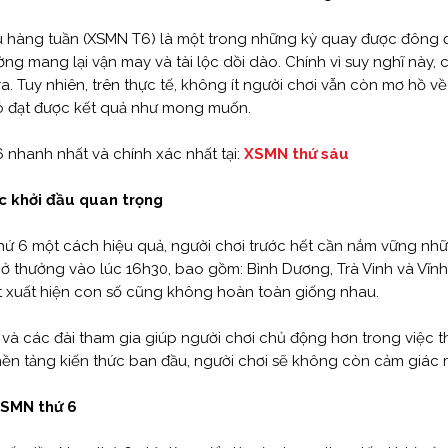
áu hàng tuần (XSMN T6) là một trong những kỳ quay được đông đ
ờng mang lại vận may và tài lộc dồi dào. Chính vì suy nghĩ này,
a. Tuy nhiên, trên thực tế, không ít người chơi vẫn còn mơ hồ v
hó đạt được kết quả như mong muốn.
nhanh nhất và chính xác nhất tại:
XSMN thứ sáu
ớc khởi đầu quan trọng
ứ 6 một cách hiệu quả, người chơi trước hết cần nắm vững nhữn
 thưởng vào lúc 16h30, bao gồm: Bình Dương, Trà Vinh và Vĩnh 
t xuất hiện con số cũng không hoàn toàn giống nhau.
 và các đài tham gia giúp người chơi chủ động hơn trong việc th
 nền tảng kiến thức ban đầu, người chơi sẽ không còn cảm giác m
QXSMN thứ 6