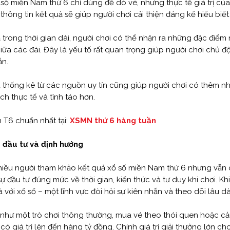
 số miền Nam thứ 6 chỉ dùng để dò vé, nhưng thực tế giá trị c
thông tin kết quả sẽ giúp người chơi cải thiện đáng kể hiểu biế
trong thời gian dài, người chơi có thể nhận ra những đặc điểm n
iữa các đài. Đây là yếu tố rất quan trọng giúp người chơi chủ độ
ắn.
 thống kê từ các nguồn uy tín cũng giúp người chơi có thêm nh
h thực tế và tỉnh táo hơn.
T6 chuẩn nhất tại:
XSMN thứ 6 hàng tuần
u đầu tư và định hướng
hiều người tham khảo kết quả xổ số miền Nam thứ 6 nhưng vẫn chư
đầu tư đúng mức về thời gian, kiến thức và tư duy khi chơi. Khi
à với xổ số – một lĩnh vực đòi hỏi sự kiên nhẫn và theo dõi lâu dà
như một trò chơi thông thường, mua vé theo thói quen hoặc cảm 
 có giá trị lên đến hàng tỷ đồng. Chính giá trị giải thưởng lớn