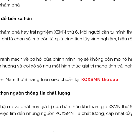
 khám phá.
 để tiến xa hơn
khám phá hay trải nghiệm XSMN thứ 6. Mỗi người cần tự mình th
 chỉ là chọn số, mà còn là quá trình tích lũy kinh nghiệm, hiểu
, rành mạch về cơ hội của chính mình, họ sẽ không còn mơ hồ ha
ướng và coi xổ số như một hình thức giải trí mang tính trải ngh
n Nam thứ 6 hàng tuần siêu chuẩn tại:
KQXSMN thứ sáu
họn nguồn thông tin chất lượng
hận ra và phát huy giá trị của bản thân khi tham gia XSMN thứ
 Việc tìm đến những nguồn KQXSMN T6 chất lượng, cập nhật đầy đ
.