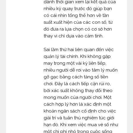
dành thời gian xem lại kết quả của
nhiều kỳ quay trước đó giúp bạn
có cái nhìn tổng thể hơn về tần
suất xuất hiện của các con số, từ
đó đưa ra lựa chọn có cơ sở hơn
thay vì chỉ dựa vào cảm tính.
Sai lầm thứ hai liên quan đến việc
quản lý tài chính. Khi không gặp
may trong một vài kỳ liên tiếp,
nhiều người dễ rơi vào tâm lý muốn
gỡ gạc bằng cách tăng số tiền
chơi. Đây là cách tiếp cận rủi ro,
bởi xác suất không thay đổi theo
mong muốn của người chơi. Một
cách hợp lý hơn là xác định một
khoản ngân sách cố định cho việc
giải trí và tuân thủ nghiêm túc giới
hạn đó. Khi xem việc mua vé số như
một chi phí nhỏ trong cuộc sống