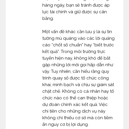
hàng ngày, bạn sẽ tránh được áp
lực tài chính và giữ được sự cân
bằng.
Một vấn đề khác cần lưu ý là sự tin
tưởng mù quáng vào các lời quảng
cáo “chốt số chuẩn” hay “biết trước
kết quả”. Trong môi trường trực
tuyến hiện nay, không khó để bắt
gặp những lời mời gọi hấp dẫn như
vậy. Tuy nhiên, cần hiểu rằng quy
trình quay số được tổ chức công
khai, minh bạch và chịu sự giám sát
chặt chẽ. Không có cá nhân hay tổ
chức nào có thể can thiệp hoặc
dự đoán chính xác kết quả. Việc
chi tiền cho những dịch vụ này
không chỉ thiếu cơ sở mà còn tiềm
ẩn nguy cơ bị lợi dụng.