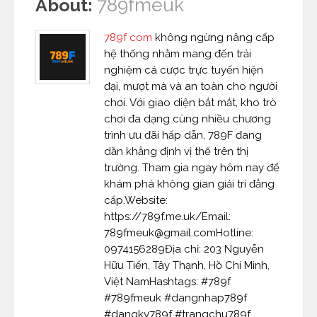
789fmeuk
About:
789f com
không ngừng nâng cấp
hệ thống nhằm mang đến trải
nghiệm cá cược trực tuyến hiện
đại, mượt mà và an toàn cho người
chơi. Với giao diện bắt mắt, kho trò
chơi đa dạng cùng nhiều chương
trình ưu đãi hấp dẫn, 789F đang
dần khẳng định vị thế trên thị
trường. Tham gia ngay hôm nay để
khám phá không gian giải trí đẳng
cấp.Website:
https://789f.me.uk/Email:
789fmeuk@gmail.comHotline:
0974156289Địa chỉ: 203 Nguyễn
Hữu Tiến, Tây Thạnh, Hồ Chí Minh,
Việt NamHashtags: #789f
#789fmeuk #dangnhap789f
#dangky789f #trangchu789f