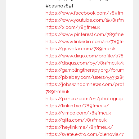
#casino789f
https://www.facebook.com/789fmeuk
https://www.youtube.com/@789fmeuk
https://x.com/789fmeuk
https://www.pinterest.com/789fmeuk
https://www.linkedin.com/in/789fmeuk
https://gravatar.com/789fmeuk
https://www.diigo.com/profile/a789fmeu
https://disqus.com/by/789fmeuk/about/
https://gamblingtherapy.org/forum/user
https://pixabay.com/users/55332891/
https://jobs.windomnews.com/profiles/81
789f-meuk
https://pxhere.com/en/photographer/4
https://linkin.bio/789fmeuk/
https://vimeo.com/789fmeuk
https://qiita.com/789fmeuk
https://heylink.me/789fmeuk/
https://svetelektro.com/clenovia/789fme