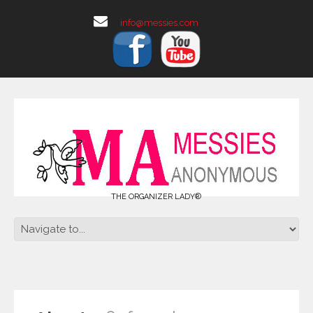
info@messies.com
THE ORGANIZER LADY®